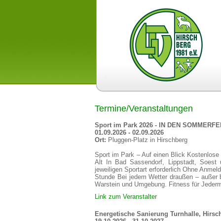
Termine/Veranstaltungen
Sport im Park 2026 - IN DEN SOMMERFE
01.09.2026 - 02.09.2026
Ort:
Pluggen-Platz in Hirschberg
Sport im Park – Auf einen Blick Kostenlos
Alt In Bad Sassendorf, Lippstadt, Soest
jeweiligen Sportart erforderlich Ohne Anmel
Stunde Bei jedem Wetter draußen – außer b
Warstein und Umgebung. Fitness für Jederm
Link zum Veranstalter
Energetische Sanierung Turnhalle, Hirsc