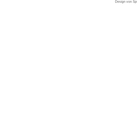
Design von Sp